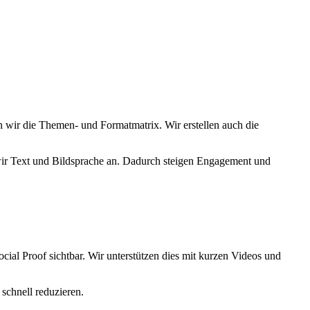
en wir die Themen- und Formatmatrix. Wir erstellen auch die
ir Text und Bildsprache an. Dadurch steigen Engagement und
ial Proof sichtbar. Wir unterstützen dies mit kurzen Videos und
schnell reduzieren.