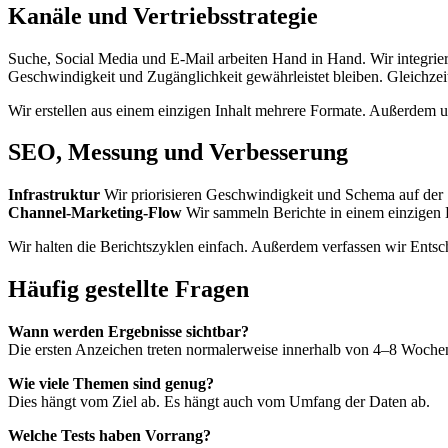
Kanäle und Vertriebsstrategie
Suche, Social Media und E-Mail arbeiten Hand in Hand. Wir integrie
Geschwindigkeit und Zugänglichkeit gewährleistet bleiben. Gleichze
Wir erstellen aus einem einzigen Inhalt mehrere Formate. Außerdem u
SEO, Messung und Verbesserung
Infrastruktur
Wir priorisieren Geschwindigkeit und Schema auf der S
Channel-Marketing-Flow
Wir sammeln Berichte in einem einzigen
Wir halten die Berichtszyklen einfach. Außerdem verfassen wir Ents
Häufig gestellte Fragen
Wann werden Ergebnisse sichtbar?
Die ersten Anzeichen treten normalerweise innerhalb von 4–8 Wochen
Wie viele Themen sind genug?
Dies hängt vom Ziel ab. Es hängt auch vom Umfang der Daten ab.
Welche Tests haben Vorrang?