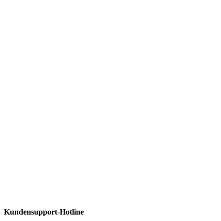
Kundensupport-Hotline