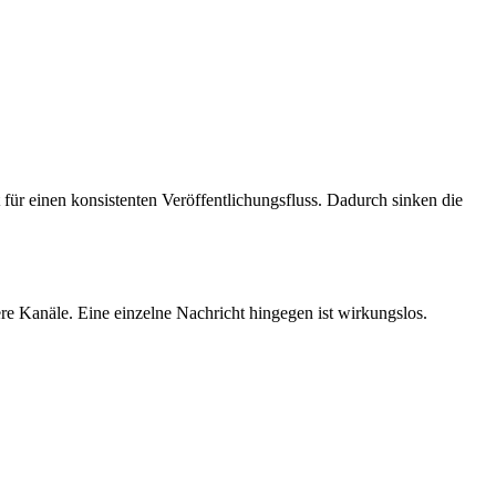
für einen konsistenten Veröffentlichungsfluss. Dadurch sinken die
re Kanäle. Eine einzelne Nachricht hingegen ist wirkungslos.