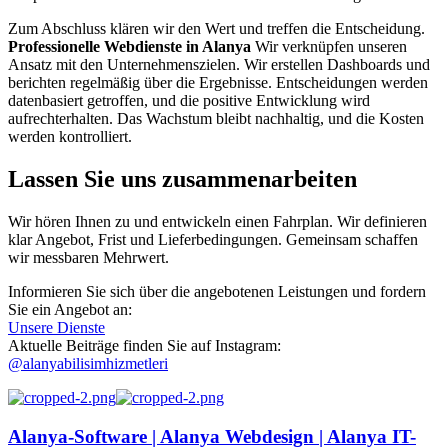
Zum Abschluss klären wir den Wert und treffen die Entscheidung.
Professionelle Webdienste in Alanya
Wir verknüpfen unseren
Ansatz mit den Unternehmenszielen. Wir erstellen Dashboards und
berichten regelmäßig über die Ergebnisse. Entscheidungen werden
datenbasiert getroffen, und die positive Entwicklung wird
aufrechterhalten. Das Wachstum bleibt nachhaltig, und die Kosten
werden kontrolliert.
Lassen Sie uns zusammenarbeiten
Wir hören Ihnen zu und entwickeln einen Fahrplan. Wir definieren
klar Angebot, Frist und Lieferbedingungen. Gemeinsam schaffen
wir messbaren Mehrwert.
Informieren Sie sich über die angebotenen Leistungen und fordern
Sie ein Angebot an:
Unsere Dienste
Aktuelle Beiträge finden Sie auf Instagram:
@alanyabilisimhizmetleri
Alanya-Software | Alanya Webdesign | Alanya IT-