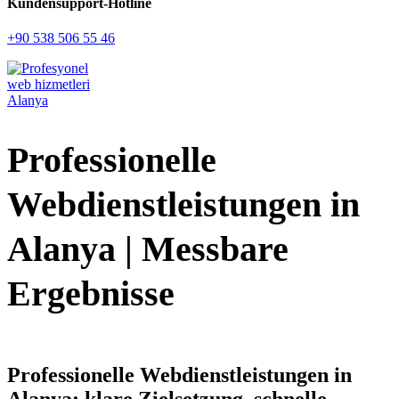
Kundensupport-Hotline
+90 538 506 55 46
Professionelle
Webdienstleistungen in
Alanya | Messbare
Ergebnisse
Professionelle Webdienstleistungen in