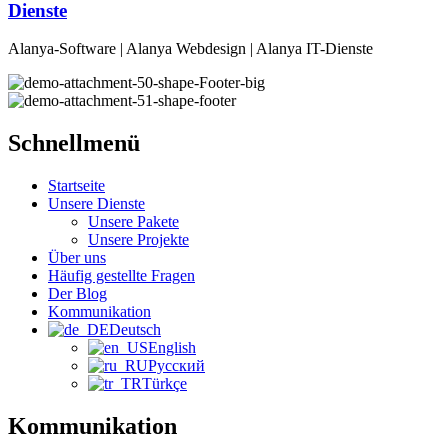
Dienste
Alanya-Software | Alanya Webdesign | Alanya IT-Dienste
Schnellmenü
Startseite
Unsere Dienste
Unsere Pakete
Unsere Projekte
Über uns
Häufig gestellte Fragen
Der Blog
Kommunikation
Deutsch
English
Русский
Türkçe
Kommunikation