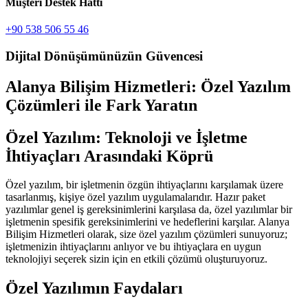
Müşteri Destek Hattı
+90 538 506 55 46
Dijital Dönüşümünüzün Güvencesi
Alanya Bilişim Hizmetleri: Özel Yazılım
Çözümleri ile Fark Yaratın
Özel Yazılım: Teknoloji ve İşletme
İhtiyaçları Arasındaki Köprü
Özel yazılım, bir işletmenin özgün ihtiyaçlarını karşılamak üzere
tasarlanmış, kişiye özel yazılım uygulamalarıdır. Hazır paket
yazılımlar genel iş gereksinimlerini karşılasa da, özel yazılımlar bir
işletmenin spesifik gereksinimlerini ve hedeflerini karşılar. Alanya
Bilişim Hizmetleri olarak, size özel yazılım çözümleri sunuyoruz;
işletmenizin ihtiyaçlarını anlıyor ve bu ihtiyaçlara en uygun
teknolojiyi seçerek sizin için en etkili çözümü oluşturuyoruz.
Özel Yazılımın Faydaları