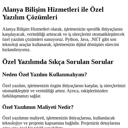
Alanya Bilişim Hizmetleri ile Özel
Yazılım Çözümleri
Alanya Bilişim Hizmetleri olarak, işletmenizin spesifik ihtiyaçlarını
karşılayacak, verimliliği artıracak ve iş süreçlerini otomatikleştirecek
özel yazılım çözümleri sunuyoruz. Python, Java, .NET gibi son
teknoloji araçlar kullanarak, işletmenizin dijital dönüşüm sürecini
hızlandırıyoruz.
Özel Yazılımda Sıkça Sorulan Sorular
Neden Özel Yazılım Kullanmalıyım?
Özel yazılım, işletmenizin özgün ihtiyaçlarını karşılar, iş süreçlerinizi
otomatikleştirir ve verimliliği artırır. Ayrıca, rakiplerinizden
farklılaşmanızı sağlar.
Özel Yazılımın Maliyeti Nedir?
Özel yazılımın maliyeti, işletmenizin ihtiyaçlarına, kullanılacak
teknolojiye ve projenin kapsamına bağlıdır. Projenizin detaylarına