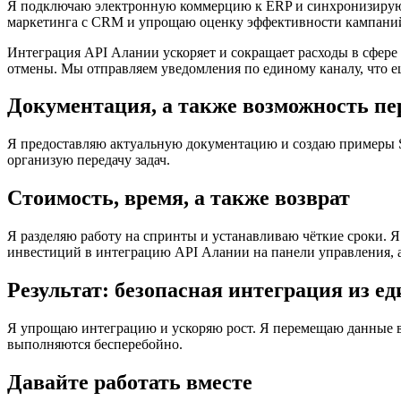
Я подключаю электронную коммерцию к ERP и синхронизирую 
маркетинга с CRM и упрощаю оценку эффективности кампани
Интеграция API Алании ускоряет и сокращает расходы в сфере
отмены. Мы отправляем уведомления по единому каналу, что е
Документация, а также возможность пе
Я предоставляю актуальную документацию и создаю примеры S
организую передачу задач.
Стоимость, время, а также возврат
Я разделяю работу на спринты и устанавливаю чёткие сроки.
инвестиций в интеграцию API Алании на панели управления, 
Результат: безопасная интеграция из ед
Я упрощаю интеграцию и ускоряю рост. Я перемещаю данные в 
выполняются бесперебойно.
Давайте работать вместе