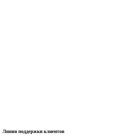
Линия поддержки клиентов