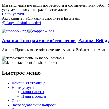
Мы выслушиваем ваши потребности и составляем план работ. М
услугами и получите расчёт стоимости:
Наши услуги
Актуальные публикации смотрите в Instagram:
@alanyabilisimhizmetleri
Аланья Программное обеспечение | Аланья Веб-д
Аланья Программное обеспечение | Аланья Веб-дизайн | Алани
Быстрое меню
Домашняя страница
Наши услуги
Наши пакеты
Наши проекты
О нас
Часто задаваемые вопросы