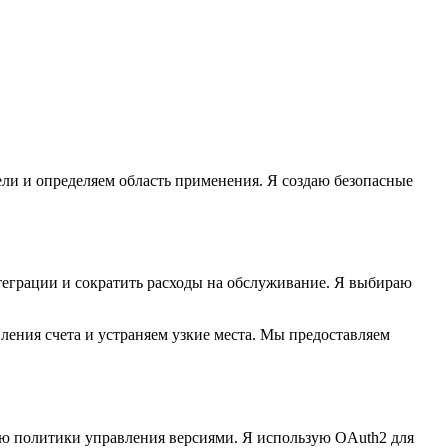
ли и определяем область применения. Я создаю безопасные
еграции и сократить расходы на обслуживание. Я выбираю
ления счета и устраняем узкие места. Мы предоставляем
ю политики управления версиями. Я использую OAuth2 для