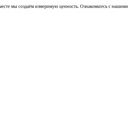
месте мы создаём измеримую ценность. Ознакомьтесь с нашими