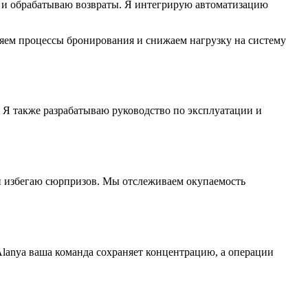
 и обрабатываю возвраты. Я интегрирую автоматизацию
ляем процессы бронирования и снижаем нагрузку на систему
Я также разрабатываю руководство по эксплуатации и
 и избегаю сюрпризов. Мы отслеживаем окупаемость
Alanya ваша команда сохраняет концентрацию, а операции