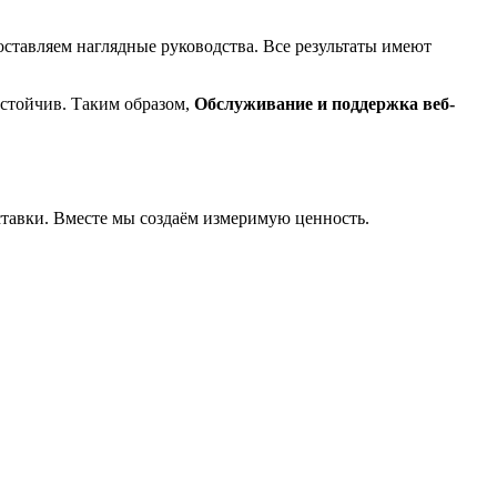
тавляем наглядные руководства. Все результаты имеют
устойчив. Таким образом,
Обслуживание и поддержка веб-
тавки. Вместе мы создаём измеримую ценность.