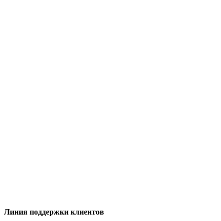
Линия поддержки клиентов