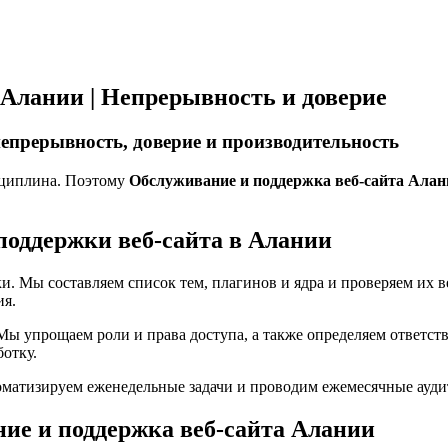
 Алании | Непрерывность и доверие
епрерывность, доверие и производительность
сциплина. Поэтому
Обслуживание и поддержка веб-сайта Алан
поддержки веб-сайта в Алании
. Мы составляем список тем, плагинов и ядра и проверяем их 
ия.
Мы упрощаем роли и права доступа, а также определяем ответс
ботку.
матизируем еженедельные задачи и проводим ежемесячные аудит
ие и поддержка веб-сайта Алании