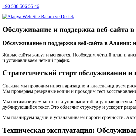
+90 538 506 55 46
Обслуживание и поддержка веб-сайта в
Обслуживание и поддержка веб-сайта в Алании: н
Живые сайты живут и меняются. Необходим чёткий план и ди
и устанавливаем чёткий график.
Стратегический старт обслуживания и 
Сначала мы проводим инвентаризацию и классифицируем риски
Мы проверяем резервные копии и проводим тест восстановлен
Мы оптимизируем контент и упрощаем таблицу прав доступа. 
дублирующийся текст. Это облегчит структуру и ускорит разра
Мы планируем задачи и устанавливаем пороги срочности. Авто
Техническая эксплуатация: Обслуживан