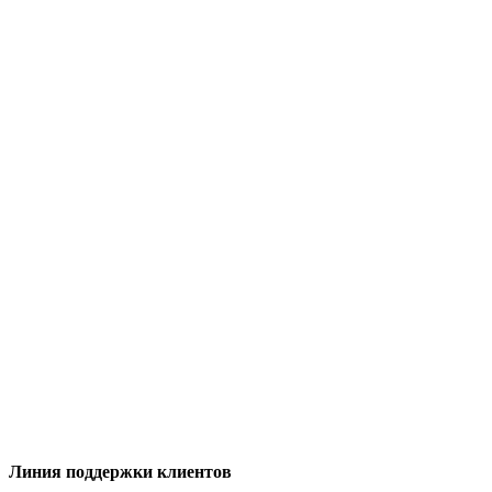
Линия поддержки клиентов