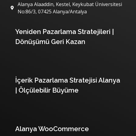
Alanya Alaaddin, Kestel, Keykubat Üniversitesi
No:86/3, 07425 Alanya/Antalya
Son Yazılarımız
Yeniden Pazarlama Stratejileri |
Dönüşümü Geri Kazan
İçerik Pazarlama Stratejisi Alanya
| Ölçülebilir Büyüme
Alanya WooCommerce