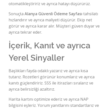
otomatikleştiririz ve ayrıca hatayı düşürürüz.
Sonuçta
Alanya Güvenli Ödeme Sayfası
tahsilatı
hızlandırır ve ayrıca maliyeti düşürür. Ekip net
görür ve ayrıca karar alır. Müşteri güven duyar ve
ayrıca tekrar eder.
İçerik, Kanıt ve ayrıca
Yerel Sinyaller
Başlıkları fayda odaklı yazarız ve ayrıca kısa
tutarız. Rozetleri görünür konumlarız ve ayrıca
kanıtı güçlendiririz. SSS ile itirazları sıralarız ve
ayrıca belirsizliği azaltırız.
Harita kartını optimize ederiz ve ayrıca NAP
bilgisini eşleriz. Yorum yanıtlarını standartlarız ve