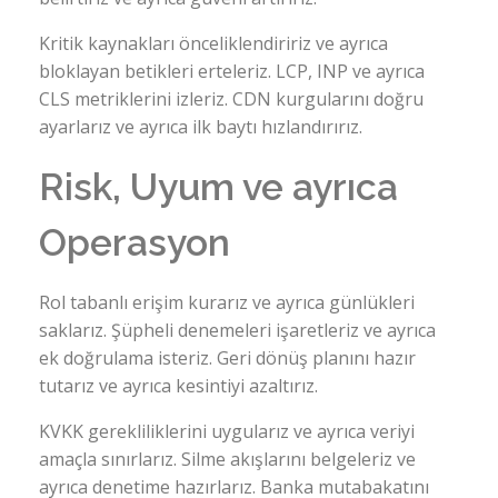
Kritik kaynakları önceliklendiririz ve ayrıca
bloklayan betikleri erteleriz. LCP, INP ve ayrıca
CLS metriklerini izleriz. CDN kurgularını doğru
ayarlarız ve ayrıca ilk baytı hızlandırırız.
Risk, Uyum ve ayrıca
Operasyon
Rol tabanlı erişim kurarız ve ayrıca günlükleri
saklarız. Şüpheli denemeleri işaretleriz ve ayrıca
ek doğrulama isteriz. Geri dönüş planını hazır
tutarız ve ayrıca kesintiyi azaltırız.
KVKK gerekliliklerini uygularız ve ayrıca veriyi
amaçla sınırlarız. Silme akışlarını belgeleriz ve
ayrıca denetime hazırlarız. Banka mutabakatını