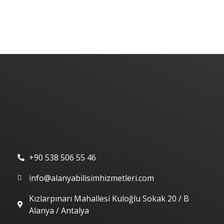
Alanya Yazılım | Alanya Web Tasarım | Alanya Bilişim Hizmetleri
Alanya Yazılım | Alanya Web Tasarım | Alanya Bilişim Hizmetleri
Hızlı Menü
İletişim
+90 538 506 55 46
info@alanyabilisimhizmetleri.com
Kızlarpınarı Mahallesi Kuloğlu Sokak 20 / B
Alanya / Antalya