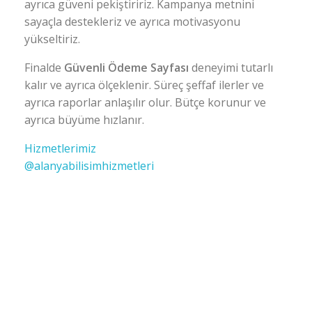
ayrıca güveni pekiştiririz. Kampanya metnini
sayaçla destekleriz ve ayrıca motivasyonu
yükseltiriz.
Finalde
Güvenli Ödeme Sayfası
deneyimi tutarlı
kalır ve ayrıca ölçeklenir. Süreç şeffaf ilerler ve
ayrıca raporlar anlaşılır olur. Bütçe korunur ve
ayrıca büyüme hızlanır.
Hizmetlerimiz
@alanyabilisimhizmetleri