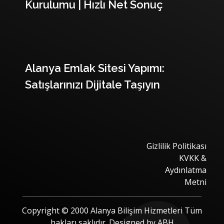
Kurulumu | Hızlı Net Sonuç
Alanya Emlak Sitesi Yapımı:
Satışlarınızı Dijitale Taşıyın
Gizlilik Politikası
KVKK &
Aydınlatma
Metni
Copyright © 2000 Alanya Bilişim Hizmetleri Tüm
hakları saklıdır. Designed by ABH