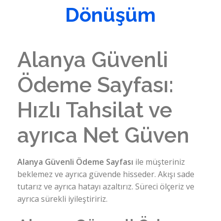
Dönüşüm
Alanya Güvenli
Ödeme Sayfası:
Hızlı Tahsilat ve
ayrıca Net Güven
Alanya Güvenli Ödeme Sayfası
ile müşteriniz
beklemez ve ayrıca güvende hisseder. Akışı sade
tutarız ve ayrıca hatayı azaltırız. Süreci ölçeriz ve
ayrıca sürekli iyileştiririz.