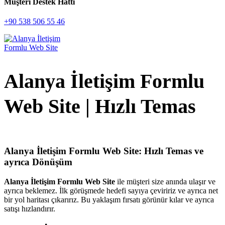
Müşteri Destek Hattı
+90 538 506 55 46
Alanya İletişim Formlu
Web Site | Hızlı Temas
Alanya İletişim Formlu Web Site: Hızlı Temas ve
ayrıca Dönüşüm
Alanya İletişim Formlu Web Site
ile müşteri size anında ulaşır ve
ayrıca beklemez. İlk görüşmede hedefi sayıya çeviririz ve ayrıca net
bir yol haritası çıkarırız. Bu yaklaşım fırsatı görünür kılar ve ayrıca
satışı hızlandırır.