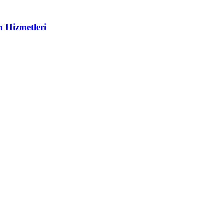
m Hizmetleri