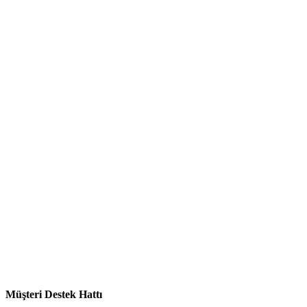
Müşteri Destek Hattı