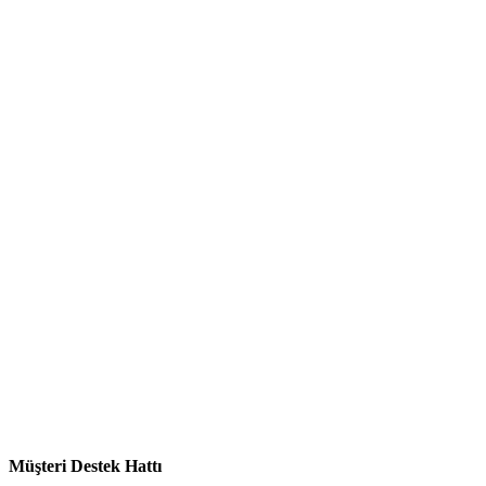
Müşteri Destek Hattı