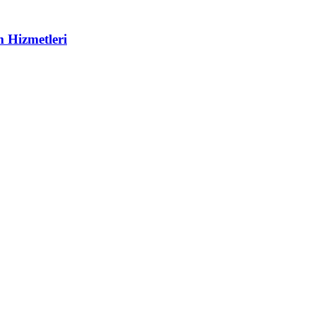
m Hizmetleri