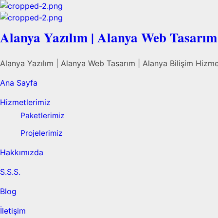
Alanya Yazılım | Alanya Web Tasarım 
Alanya Yazılım | Alanya Web Tasarım | Alanya Bilişim Hizme
Ana Sayfa
Hizmetlerimiz
Paketlerimiz
Projelerimiz
Hakkımızda
S.S.S.
Blog
İletişim