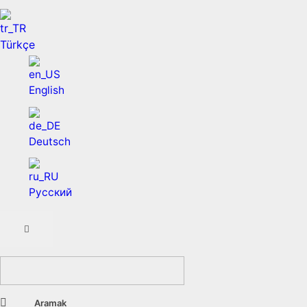
Türkçe
English
Deutsch
Русский