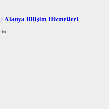
| Alanya Bilişim Hizmetleri
tleri