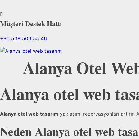
Müşteri Destek Hattı
+90 538 506 55 46
Alanya Otel Web
Alanya otel web tas
Alanya otel web tasarım
yaklaşımı rezervasyonları artırır. A
Neden
Alanya otel web tas