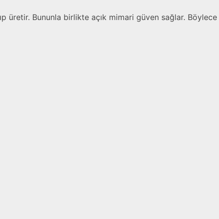
yıp üretir. Bununla birlikte açık mimari güven sağlar. Böylece