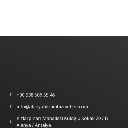
Alanya Yazılım | Alanya Web Tasarım | Alanya Bilişim Hizmetleri
Alanya Yazılım | Alanya Web Tasarım | Alanya Bilişim Hizmetleri
Hızlı Menü
İletişim
+90 538 506 55 46
info@alanyabilisimhizmetleri.com
Kızlarpınarı Mahallesi Kuloğlu Sokak 20 / B
Alanya / Antalya