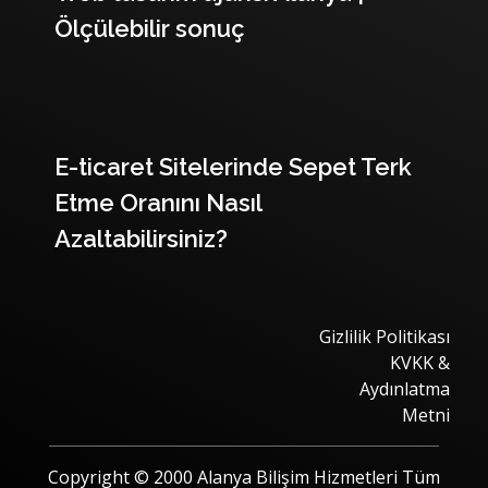
Ölçülebilir sonuç
E-ticaret Sitelerinde Sepet Terk
Etme Oranını Nasıl
Azaltabilirsiniz?
Gizlilik Politikası
KVKK &
Aydınlatma
Metni
Copyright © 2000 Alanya Bilişim Hizmetleri Tüm