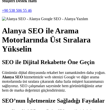
Müşteri Destek Hattı
+90 538 506 55 46
Alanya SEO ile Arama
Motorlarında Üst Sıralara
Yükselin
SEO ile Dijital Rekabette Öne Geçin
Günümüz dijital dünyasında rekabet her zamankinden daha yoğun.
Alanya SEO
hizmetimizle web sitenizi Google ve diğer arama
motorlarında üst sıralara çıkararak daha fazla müşteri kazanmanızı
sağlıyoruz. SEO çalışmaları sayesinde hem görünürlüğünüz artar
hem de marka değerinizi güçlendirirsiniz.
SEO’nun İşletmenize Sağladığı Faydalar