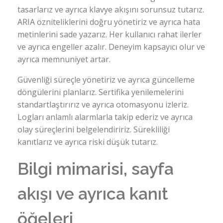
tasarlarız ve ayrıca klavye akışını sorunsuz tutarız.
ARIA özniteliklerini doğru yönetiriz ve ayrıca hata
metinlerini sade yazarız. Her kullanıcı rahat ilerler
ve ayrıca engeller azalır. Deneyim kapsayıcı olur ve
ayrıca memnuniyet artar.
Güvenliği süreçle yönetiriz ve ayrıca güncelleme
döngülerini planlarız. Sertifika yenilemelerini
standartlaştırırız ve ayrıca otomasyonu izleriz.
Logları anlamlı alarmlarla takip ederiz ve ayrıca
olay süreçlerini belgelendiririz. Sürekliliği
kanıtlarız ve ayrıca riski düşük tutarız.
Bilgi mimarisi, sayfa
akışı ve ayrıca kanıt
öğeleri