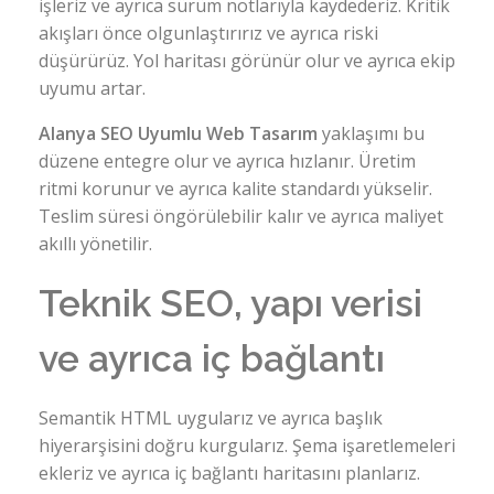
işleriz ve ayrıca sürüm notlarıyla kaydederiz. Kritik
akışları önce olgunlaştırırız ve ayrıca riski
düşürürüz. Yol haritası görünür olur ve ayrıca ekip
uyumu artar.
Alanya SEO Uyumlu Web Tasarım
yaklaşımı bu
düzene entegre olur ve ayrıca hızlanır. Üretim
ritmi korunur ve ayrıca kalite standardı yükselir.
Teslim süresi öngörülebilir kalır ve ayrıca maliyet
akıllı yönetilir.
Teknik SEO, yapı verisi
ve ayrıca iç bağlantı
Semantik HTML uygularız ve ayrıca başlık
hiyerarşisini doğru kurgularız. Şema işaretlemeleri
ekleriz ve ayrıca iç bağlantı haritasını planlarız.