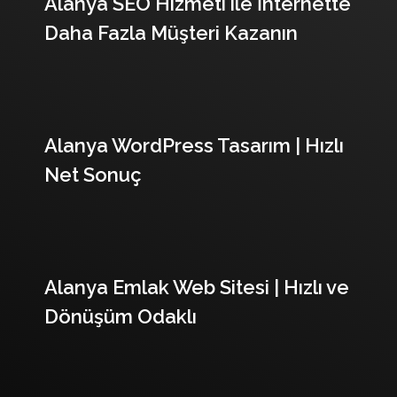
Alanya SEO Hizmeti ile İnternette
Daha Fazla Müşteri Kazanın
Alanya WordPress Tasarım | Hızlı
Net Sonuç
Alanya Emlak Web Sitesi | Hızlı ve
Dönüşüm Odaklı