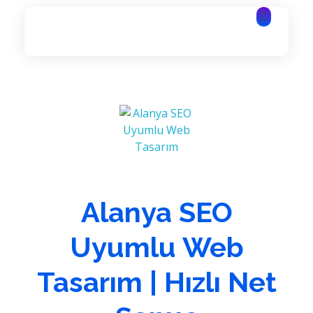
Alanya Yazılım | Alanya Web Tasarım | Alanya Bilişim Hizmetleri
Alanya Yazılım | Alanya Web Tasarım | Alanya Bilişim Hizmetleri
Alanya SEO
Uyumlu Web
Tasarım | Hızlı Net