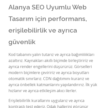
Alanya SEO Uyumlu Web
Tasarım için performans,
erişilebilirlik ve ayrıca
güvenlik
Kod tabanını yalın tutarız ve ayrıca bağımlılıkları
azaltırız. Kaynakları akıllı biçimde birleştiririz ve
ayrıca render engellerini düşürürüz. Görselleri
modern biçimlere çeviririz ve ayrıca boyutları
otomatik sınırlarız. CDN dağıtımını kurarız ve
ayrıca önbellek katmanlarını yapılandırırız. İlk yük
hızlanır ve ayrıca etkileşim akıcı ilerler.
Erişilebilirlik kurallarını uygularız ve ayrıca
kontrastı test ederiz. Odak hallerini görünür