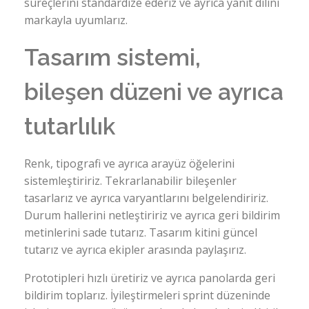
süreçlerini standardize ederiz ve ayrıca yanıt dilini
markayla uyumlarız.
Tasarım sistemi,
bileşen düzeni ve ayrıca
tutarlılık
Renk, tipografi ve ayrıca arayüz öğelerini
sistemleştiririz. Tekrarlanabilir bileşenler
tasarlarız ve ayrıca varyantlarını belgelendiririz.
Durum hallerini netleştiririz ve ayrıca geri bildirim
metinlerini sade tutarız. Tasarım kitini güncel
tutarız ve ayrıca ekipler arasında paylaşırız.
Prototipleri hızlı üretiriz ve ayrıca panolarda geri
bildirim toplarız. İyileştirmeleri sprint düzeninde