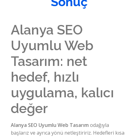
Sonuç
Alanya SEO
Uyumlu Web
Tasarım: net
hedef, hızlı
uygulama, kalıcı
değer
Alanya SEO Uyumlu Web Tasarım
odağıyla
başlarız ve ayrıca yönü netleştiririz. Hedefleri kısa