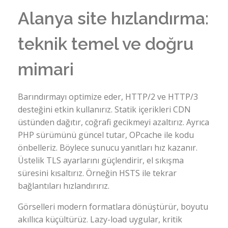
Alanya site hızlandırma:
teknik temel ve doğru
mimari
Barındırmayı optimize eder, HTTP/2 ve HTTP/3
desteğini etkin kullanırız. Statik içerikleri CDN
üstünden dağıtır, coğrafi gecikmeyi azaltırız. Ayrıca
PHP sürümünü güncel tutar, OPcache ile kodu
önbelleriz. Böylece sunucu yanıtları hız kazanır.
Üstelik TLS ayarlarını güçlendirir, el sıkışma
süresini kısaltırız. Örneğin HSTS ile tekrar
bağlantıları hızlandırırız.
Görselleri modern formatlara dönüştürür, boyutu
akıllıca küçültürüz. Lazy-load uygular, kritik