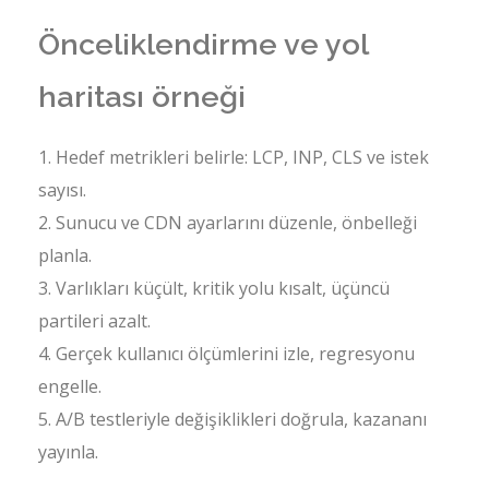
Önceliklendirme ve yol
haritası örneği
Hedef metrikleri belirle: LCP, INP, CLS ve istek
sayısı.
Sunucu ve CDN ayarlarını düzenle, önbelleği
planla.
Varlıkları küçült, kritik yolu kısalt, üçüncü
partileri azalt.
Gerçek kullanıcı ölçümlerini izle, regresyonu
engelle.
A/B testleriyle değişiklikleri doğrula, kazananı
yayınla.