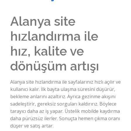
Alanya site
hızlandırma ile
hız, kalite ve
dönüşüm artışı
Alanya site hızlandırma ile sayfalarınız hızlı açılır ve
kullanıcı kalır. İlk bayta ulaşma süresini düşürür,
bekleme anlarını azaltırız. Ayrıca gezinme akışını
sadeleştirir, gereksiz sorguları kaldırırız. Böylece
tarayıcı daha az iş yapar. Üstelik mobilde kaydırma
daha pürüzsüz ilerler. Sonuçta hemen çıkma oranı
düşer ve satış artar.