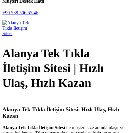
Müşteri Destek Hattı
+90 538 506 55 46
Alanya Tek Tıkla
İletişim Sitesi | Hızlı
Ulaş, Hızlı Kazan
Alanya Tek Tıkla İletişim Sitesi: Hızlı Ulaş, Hızlı
Kazan
Alanya Tek Tıkla İletişim Sitesi
ile müşteri size anında ulaşır ve
ayrıca beklemez. Tüm temas noktalarını sadeleştiririz ve ayrıca