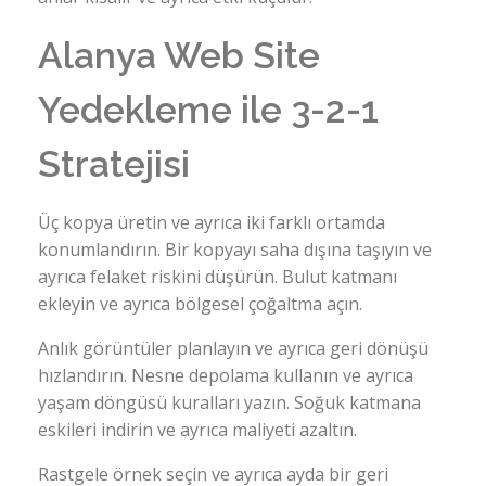
Alanya Web Site
Yedekleme ile 3-2-1
Stratejisi
Üç kopya üretin ve ayrıca iki farklı ortamda
konumlandırın. Bir kopyayı saha dışına taşıyın ve
ayrıca felaket riskini düşürün. Bulut katmanı
ekleyin ve ayrıca bölgesel çoğaltma açın.
Anlık görüntüler planlayın ve ayrıca geri dönüşü
hızlandırın. Nesne depolama kullanın ve ayrıca
yaşam döngüsü kuralları yazın. Soğuk katmana
eskileri indirin ve ayrıca maliyeti azaltın.
Rastgele örnek seçin ve ayrıca ayda bir geri