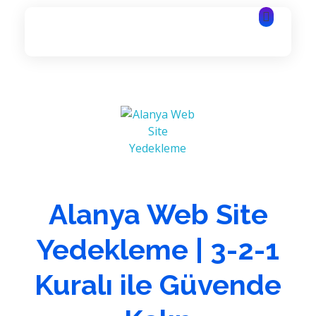
Alanya Yazılım | Alanya Web Tasarım | Alanya Bilişim Hizmetleri
Alanya Yazılım | Alanya Web Tasarım | Alanya Bilişim Hizmetleri
Alanya Web Site
Yedekleme | 3-2-1
Kuralı ile Güvende