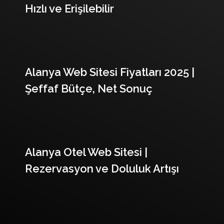
Hızlı ve Erişilebilir
Alanya Web Sitesi Fiyatları 2025 |
Şeffaf Bütçe, Net Sonuç
Alanya Otel Web Sitesi |
Rezervasyon ve Doluluk Artışı