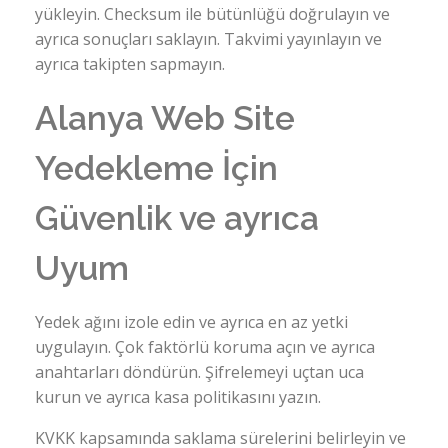
yükleyin. Checksum ile bütünlüğü doğrulayın ve
ayrıca sonuçları saklayın. Takvimi yayınlayın ve
ayrıca takipten sapmayın.
Alanya Web Site
Yedekleme İçin
Güvenlik ve ayrıca
Uyum
Yedek ağını izole edin ve ayrıca en az yetki
uygulayın. Çok faktörlü koruma açın ve ayrıca
anahtarları döndürün. Şifrelemeyi uçtan uca
kurun ve ayrıca kasa politikasını yazın.
KVKK kapsamında saklama sürelerini belirleyin ve