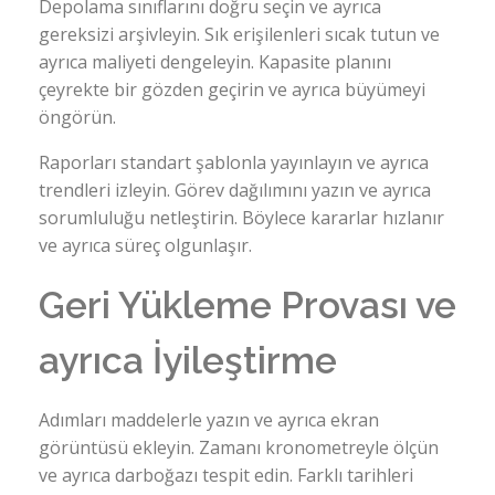
Depolama sınıflarını doğru seçin ve ayrıca
gereksizi arşivleyin. Sık erişilenleri sıcak tutun ve
ayrıca maliyeti dengeleyin. Kapasite planını
çeyrekte bir gözden geçirin ve ayrıca büyümeyi
öngörün.
Raporları standart şablonla yayınlayın ve ayrıca
trendleri izleyin. Görev dağılımını yazın ve ayrıca
sorumluluğu netleştirin. Böylece kararlar hızlanır
ve ayrıca süreç olgunlaşır.
Geri Yükleme Provası ve
ayrıca İyileştirme
Adımları maddelerle yazın ve ayrıca ekran
görüntüsü ekleyin. Zamanı kronometreyle ölçün
ve ayrıca darboğazı tespit edin. Farklı tarihleri