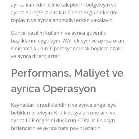
ayrıca ilan edin. Silme taleplerini belgeleyin ve
ayrıca süreçte iz bırakın. Denetim günlüklerini
toplayın ve ayrıca anomaliyi erken yakalayın.
Güncel yazılım kullanın ve ayrıca güvenlik
başlıklarını uygulayın. WAF ekleyin ve ayrıca oran
sınırlama kurun. Operasyonel risk böylece azalır
ve ayrıca direnç artar.
Performans, Maliyet ve
ayrıca Operasyon
Kaynakları önceliklendirin ve ayrıca engelleyici
betikleri erteleyin. Kritik dosyaları öne alın ve
ayrıca LCP değerini düşürün. CDN ile ilk baytı
hızlandırın ve ayrıca hata payını azaltın.