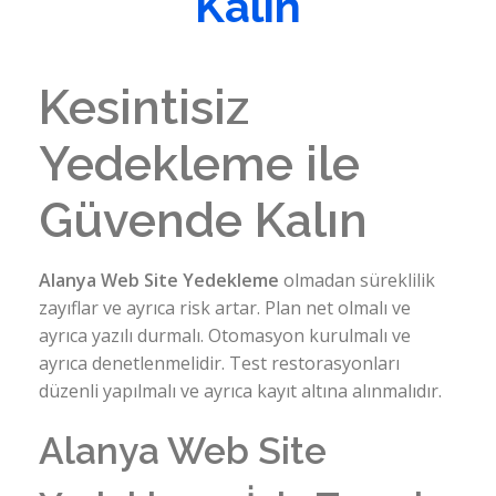
Kalın
Kesintisiz
Yedekleme ile
Güvende Kalın
Alanya Web Site Yedekleme
olmadan süreklilik
zayıflar ve ayrıca risk artar. Plan net olmalı ve
ayrıca yazılı durmalı. Otomasyon kurulmalı ve
ayrıca denetlenmelidir. Test restorasyonları
düzenli yapılmalı ve ayrıca kayıt altına alınmalıdır.
Alanya Web Site