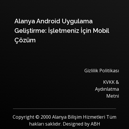
Alanya Android Uygulama
Geliştirme: İşletmeniz İçin Mobil
Çözüm
Gizlilik Politikası
KVKK &
Aydınlatma
Metni
Copyright © 2000 Alanya Bilişim Hizmetleri Tüm
hakları saklıdır. Designed by ABH