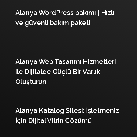
Son Yazılarımız
Alanya WordPress bakımı | Hızlı
ve güvenli bakım paketi
Alanya Web Tasarımı Hizmetleri
ile Dijitalde Güçlü Bir Varlık
Oluşturun
Alanya Katalog Sitesi: İşletmeniz
İçin Dijital Vitrin Çözümü