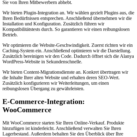
Sie von Ihren Mitbewerbern abhebt.
Wir bieten Plugin-Integration an. Wir wählen gezielt Plugins aus, die
Ihren Bedürfnissen entsprechen. Anschließend übernehmen wir die
Installation und Konfiguration. Zusätzlich führen wir
Kompatibilitätstests durch. So garantieren wir einen reibungslosen
Betrieb.
Wir optimieren die Website-Geschwindigkeit. Zuerst richten wir ein
Caching-System ein. Anschließend optimieren wir die Darstellung.
Zusätzlich bereinigen wir den Code. Dadurch öffnet sich die Alanya
WordPress-Website in Sekundenschnelle.
Wir bieten Content-Migrationsdienste an. Konkret übertragen wir
die Inhalte Ihrer alten Website und erhalten deren SEO-Wert.
Zusätzlich konfigurieren wir Weiterleitungen, um einen
reibungslosen Übergang zu gewährleisten.
E-Commerce-Integration:
WooCommerce
Mit WooCommerce starten Sie Ihren Online-Verkauf. Produkte
hinzufügen ist kinderleicht. Anschließend verwalten Sie Ihren
Lagerbestand. Außerdem behalten Sie den Überblick über Ihre