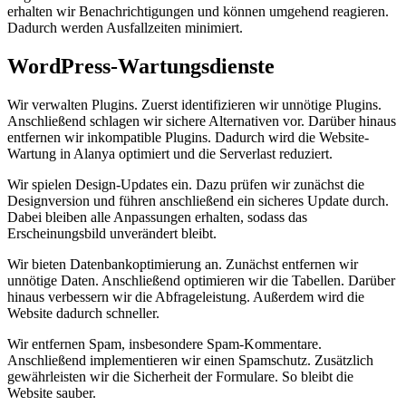
erhalten wir Benachrichtigungen und können umgehend reagieren.
Dadurch werden Ausfallzeiten minimiert.
WordPress-Wartungsdienste
Wir verwalten Plugins. Zuerst identifizieren wir unnötige Plugins.
Anschließend schlagen wir sichere Alternativen vor. Darüber hinaus
entfernen wir inkompatible Plugins. Dadurch wird die Website-
Wartung in Alanya optimiert und die Serverlast reduziert.
Wir spielen Design-Updates ein. Dazu prüfen wir zunächst die
Designversion und führen anschließend ein sicheres Update durch.
Dabei bleiben alle Anpassungen erhalten, sodass das
Erscheinungsbild unverändert bleibt.
Wir bieten Datenbankoptimierung an. Zunächst entfernen wir
unnötige Daten. Anschließend optimieren wir die Tabellen. Darüber
hinaus verbessern wir die Abfrageleistung. Außerdem wird die
Website dadurch schneller.
Wir entfernen Spam, insbesondere Spam-Kommentare.
Anschließend implementieren wir einen Spamschutz. Zusätzlich
gewährleisten wir die Sicherheit der Formulare. So bleibt die
Website sauber.