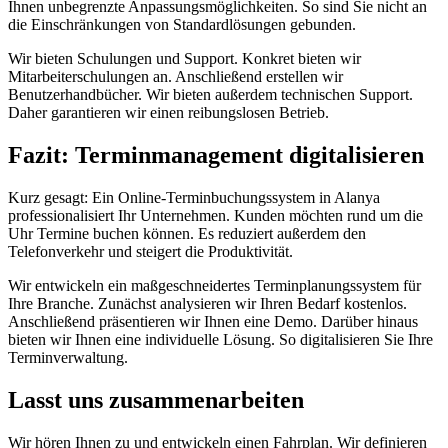
Ihnen unbegrenzte Anpassungsmöglichkeiten. So sind Sie nicht an
die Einschränkungen von Standardlösungen gebunden.
Wir bieten Schulungen und Support. Konkret bieten wir
Mitarbeiterschulungen an. Anschließend erstellen wir
Benutzerhandbücher. Wir bieten außerdem technischen Support.
Daher garantieren wir einen reibungslosen Betrieb.
Fazit: Terminmanagement digitalisieren
Kurz gesagt: Ein Online-Terminbuchungssystem in Alanya
professionalisiert Ihr Unternehmen. Kunden möchten rund um die
Uhr Termine buchen können. Es reduziert außerdem den
Telefonverkehr und steigert die Produktivität.
Wir entwickeln ein maßgeschneidertes Terminplanungssystem für
Ihre Branche. Zunächst analysieren wir Ihren Bedarf kostenlos.
Anschließend präsentieren wir Ihnen eine Demo. Darüber hinaus
bieten wir Ihnen eine individuelle Lösung. So digitalisieren Sie Ihre
Terminverwaltung.
Lasst uns zusammenarbeiten
Wir hören Ihnen zu und entwickeln einen Fahrplan. Wir definieren