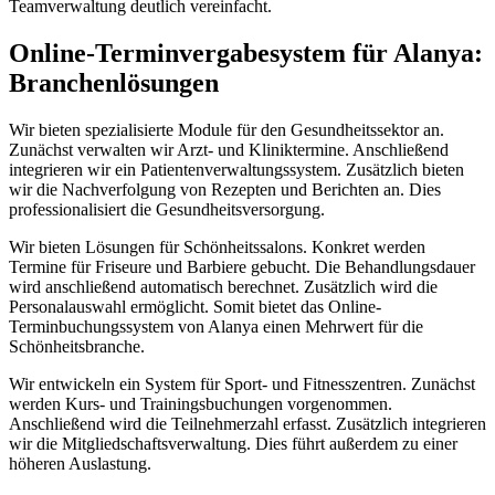
Teamverwaltung deutlich vereinfacht.
Online-Terminvergabesystem für Alanya:
Branchenlösungen
Wir bieten spezialisierte Module für den Gesundheitssektor an.
Zunächst verwalten wir Arzt- und Kliniktermine. Anschließend
integrieren wir ein Patientenverwaltungssystem. Zusätzlich bieten
wir die Nachverfolgung von Rezepten und Berichten an. Dies
professionalisiert die Gesundheitsversorgung.
Wir bieten Lösungen für Schönheitssalons. Konkret werden
Termine für Friseure und Barbiere gebucht. Die Behandlungsdauer
wird anschließend automatisch berechnet. Zusätzlich wird die
Personalauswahl ermöglicht. Somit bietet das Online-
Terminbuchungssystem von Alanya einen Mehrwert für die
Schönheitsbranche.
Wir entwickeln ein System für Sport- und Fitnesszentren. Zunächst
werden Kurs- und Trainingsbuchungen vorgenommen.
Anschließend wird die Teilnehmerzahl erfasst. Zusätzlich integrieren
wir die Mitgliedschaftsverwaltung. Dies führt außerdem zu einer
höheren Auslastung.