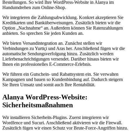
Bestellungen. So wird Ihre WordPress-Website in Alanya im
Handumdrehen zum Online-Shop.
Wir integrieren die Zahlungsabwicklung. Konkret akzeptieren Sie
Kreditkarten und Banküberweisungen. Zusätzlich bieten wir die
Option „Nachnahme“ an. Außerdem können Sie Ratenzahlungen
anbieten. So sprechen Sie jeden Kunden an.
Wir bieten Versandintegration an. Zunächst stellen wir
Verbindungen zu Yurtiçi und Aras her. Anschließend fügen wir die
automatische Sendungsverfolgung hinzu. Zusätzlich werden
Lieferbenachrichtigungen versendet. Darüber hinaus bieten wir
Ihnen ein professionelles E-Commerce-Erlebnis.
Wir führen ein Gutschein- und Rabattsystem ein. Sie verwalten
Kampagnen und bauen so Kundenbindung auf. Dadurch steigern
Sie Ihren Umsatz und somit auch Ihre Rentabilität.
Alanya WordPress-Website:
Sicherheitsmaßnahmen
Wir installieren Sicherheits-Plugins. Zuerst integrieren wir
Wordfence und Sucuri. Anschließend aktivieren wir die Firewall.
Zusätzlich fügen wir einen Schutz vor Brute-Force-Angriffen hinzu.