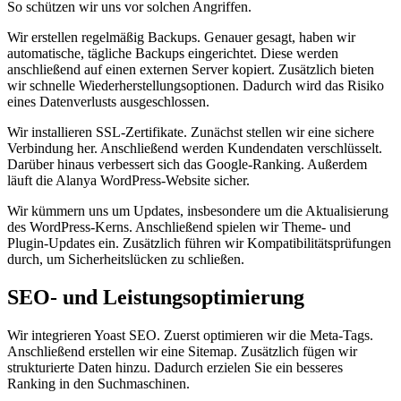
So schützen wir uns vor solchen Angriffen.
Wir erstellen regelmäßig Backups. Genauer gesagt, haben wir
automatische, tägliche Backups eingerichtet. Diese werden
anschließend auf einen externen Server kopiert. Zusätzlich bieten
wir schnelle Wiederherstellungsoptionen. Dadurch wird das Risiko
eines Datenverlusts ausgeschlossen.
Wir installieren SSL-Zertifikate. Zunächst stellen wir eine sichere
Verbindung her. Anschließend werden Kundendaten verschlüsselt.
Darüber hinaus verbessert sich das Google-Ranking. Außerdem
läuft die Alanya WordPress-Website sicher.
Wir kümmern uns um Updates, insbesondere um die Aktualisierung
des WordPress-Kerns. Anschließend spielen wir Theme- und
Plugin-Updates ein. Zusätzlich führen wir Kompatibilitätsprüfungen
durch, um Sicherheitslücken zu schließen.
SEO- und Leistungsoptimierung
Wir integrieren Yoast SEO. Zuerst optimieren wir die Meta-Tags.
Anschließend erstellen wir eine Sitemap. Zusätzlich fügen wir
strukturierte Daten hinzu. Dadurch erzielen Sie ein besseres
Ranking in den Suchmaschinen.