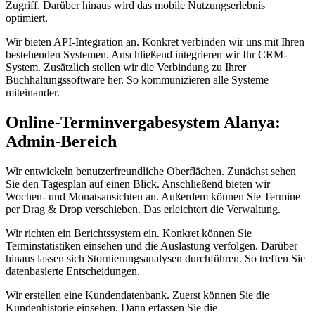
Zugriff. Darüber hinaus wird das mobile Nutzungserlebnis
optimiert.
Wir bieten API-Integration an. Konkret verbinden wir uns mit Ihren
bestehenden Systemen. Anschließend integrieren wir Ihr CRM-
System. Zusätzlich stellen wir die Verbindung zu Ihrer
Buchhaltungssoftware her. So kommunizieren alle Systeme
miteinander.
Online-Terminvergabesystem Alanya:
Admin-Bereich
Wir entwickeln benutzerfreundliche Oberflächen. Zunächst sehen
Sie den Tagesplan auf einen Blick. Anschließend bieten wir
Wochen- und Monatsansichten an. Außerdem können Sie Termine
per Drag & Drop verschieben. Das erleichtert die Verwaltung.
Wir richten ein Berichtssystem ein. Konkret können Sie
Terminstatistiken einsehen und die Auslastung verfolgen. Darüber
hinaus lassen sich Stornierungsanalysen durchführen. So treffen Sie
datenbasierte Entscheidungen.
Wir erstellen eine Kundendatenbank. Zuerst können Sie die
Kundenhistorie einsehen. Dann erfassen Sie die