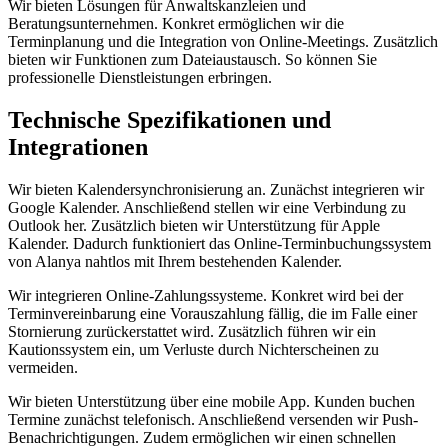
Wir bieten Lösungen für Anwaltskanzleien und
Beratungsunternehmen. Konkret ermöglichen wir die
Terminplanung und die Integration von Online-Meetings. Zusätzlich
bieten wir Funktionen zum Dateiaustausch. So können Sie
professionelle Dienstleistungen erbringen.
Technische Spezifikationen und
Integrationen
Wir bieten Kalendersynchronisierung an. Zunächst integrieren wir
Google Kalender. Anschließend stellen wir eine Verbindung zu
Outlook her. Zusätzlich bieten wir Unterstützung für Apple
Kalender. Dadurch funktioniert das Online-Terminbuchungssystem
von Alanya nahtlos mit Ihrem bestehenden Kalender.
Wir integrieren Online-Zahlungssysteme. Konkret wird bei der
Terminvereinbarung eine Vorauszahlung fällig, die im Falle einer
Stornierung zurückerstattet wird. Zusätzlich führen wir ein
Kautionssystem ein, um Verluste durch Nichterscheinen zu
vermeiden.
Wir bieten Unterstützung über eine mobile App. Kunden buchen
Termine zunächst telefonisch. Anschließend versenden wir Push-
Benachrichtigungen. Zudem ermöglichen wir einen schnellen