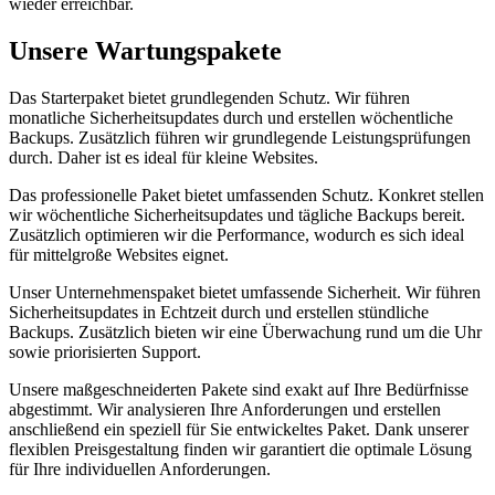
wieder erreichbar.
Unsere Wartungspakete
Das Starterpaket bietet grundlegenden Schutz. Wir führen
monatliche Sicherheitsupdates durch und erstellen wöchentliche
Backups. Zusätzlich führen wir grundlegende Leistungsprüfungen
durch. Daher ist es ideal für kleine Websites.
Das professionelle Paket bietet umfassenden Schutz. Konkret stellen
wir wöchentliche Sicherheitsupdates und tägliche Backups bereit.
Zusätzlich optimieren wir die Performance, wodurch es sich ideal
für mittelgroße Websites eignet.
Unser Unternehmenspaket bietet umfassende Sicherheit. Wir führen
Sicherheitsupdates in Echtzeit durch und erstellen stündliche
Backups. Zusätzlich bieten wir eine Überwachung rund um die Uhr
sowie priorisierten Support.
Unsere maßgeschneiderten Pakete sind exakt auf Ihre Bedürfnisse
abgestimmt. Wir analysieren Ihre Anforderungen und erstellen
anschließend ein speziell für Sie entwickeltes Paket. Dank unserer
flexiblen Preisgestaltung finden wir garantiert die optimale Lösung
für Ihre individuellen Anforderungen.