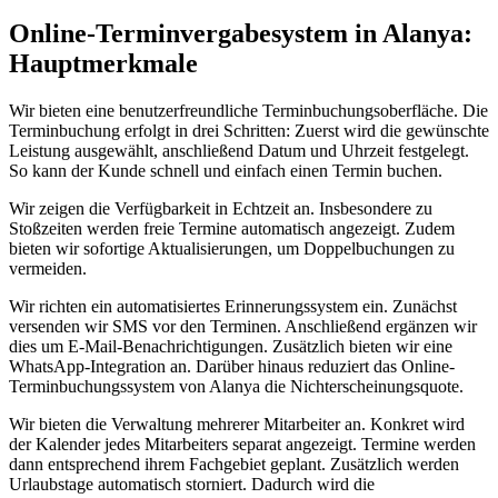
Online-Terminvergabesystem in Alanya:
Hauptmerkmale
Wir bieten eine benutzerfreundliche Terminbuchungsoberfläche. Die
Terminbuchung erfolgt in drei Schritten: Zuerst wird die gewünschte
Leistung ausgewählt, anschließend Datum und Uhrzeit festgelegt.
So kann der Kunde schnell und einfach einen Termin buchen.
Wir zeigen die Verfügbarkeit in Echtzeit an. Insbesondere zu
Stoßzeiten werden freie Termine automatisch angezeigt. Zudem
bieten wir sofortige Aktualisierungen, um Doppelbuchungen zu
vermeiden.
Wir richten ein automatisiertes Erinnerungssystem ein. Zunächst
versenden wir SMS vor den Terminen. Anschließend ergänzen wir
dies um E-Mail-Benachrichtigungen. Zusätzlich bieten wir eine
WhatsApp-Integration an. Darüber hinaus reduziert das Online-
Terminbuchungssystem von Alanya die Nichterscheinungsquote.
Wir bieten die Verwaltung mehrerer Mitarbeiter an. Konkret wird
der Kalender jedes Mitarbeiters separat angezeigt. Termine werden
dann entsprechend ihrem Fachgebiet geplant. Zusätzlich werden
Urlaubstage automatisch storniert. Dadurch wird die