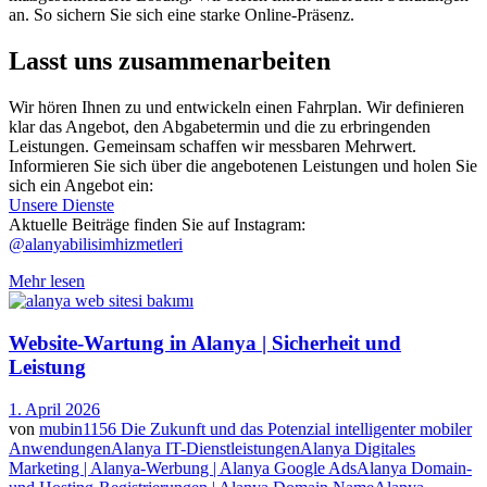
an. So sichern Sie sich eine starke Online-Präsenz.
Lasst uns zusammenarbeiten
Wir hören Ihnen zu und entwickeln einen Fahrplan. Wir definieren
klar das Angebot, den Abgabetermin und die zu erbringenden
Leistungen. Gemeinsam schaffen wir messbaren Mehrwert.
Informieren Sie sich über die angebotenen Leistungen und holen Sie
sich ein Angebot ein:
Unsere Dienste
Aktuelle Beiträge finden Sie auf Instagram:
@alanyabilisimhizmetleri
Mehr lesen
Website-Wartung in Alanya | Sicherheit und
Leistung
1. April 2026
von
mubin1156
Die Zukunft und das Potenzial intelligenter mobiler
Anwendungen
Alanya IT-Dienstleistungen
Alanya Digitales
Marketing | Alanya-Werbung | Alanya Google Ads
Alanya Domain-