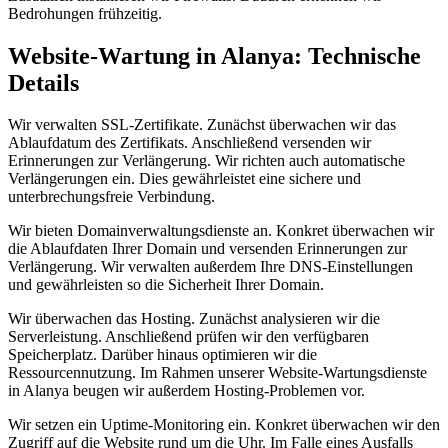
Bedrohungen frühzeitig.
Website-Wartung in Alanya: Technische
Details
Wir verwalten SSL-Zertifikate. Zunächst überwachen wir das
Ablaufdatum des Zertifikats. Anschließend versenden wir
Erinnerungen zur Verlängerung. Wir richten auch automatische
Verlängerungen ein. Dies gewährleistet eine sichere und
unterbrechungsfreie Verbindung.
Wir bieten Domainverwaltungsdienste an. Konkret überwachen wir
die Ablaufdaten Ihrer Domain und versenden Erinnerungen zur
Verlängerung. Wir verwalten außerdem Ihre DNS-Einstellungen
und gewährleisten so die Sicherheit Ihrer Domain.
Wir überwachen das Hosting. Zunächst analysieren wir die
Serverleistung. Anschließend prüfen wir den verfügbaren
Speicherplatz. Darüber hinaus optimieren wir die
Ressourcennutzung. Im Rahmen unserer Website-Wartungsdienste
in Alanya beugen wir außerdem Hosting-Problemen vor.
Wir setzen ein Uptime-Monitoring ein. Konkret überwachen wir den
Zugriff auf die Website rund um die Uhr. Im Falle eines Ausfalls