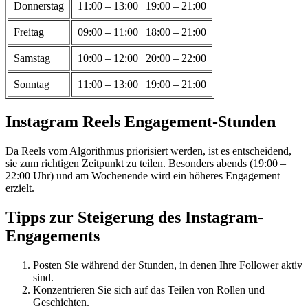
Donnerstag
11:00 – 13:00 | 19:00 – 21:00
Freitag
09:00 – 11:00 | 18:00 – 21:00
Samstag
10:00 – 12:00 | 20:00 – 22:00
Sonntag
11:00 – 13:00 | 19:00 – 21:00
Instagram Reels Engagement-Stunden
Da Reels vom Algorithmus priorisiert werden, ist es entscheidend,
sie zum richtigen Zeitpunkt zu teilen. Besonders abends (19:00 –
22:00 Uhr) und am Wochenende wird ein höheres Engagement
erzielt.
Tipps zur Steigerung des Instagram-
Engagements
Posten Sie während der Stunden, in denen Ihre Follower aktiv
sind.
Konzentrieren Sie sich auf das Teilen von Rollen und
Geschichten.