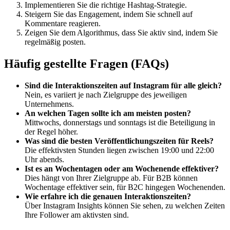
Implementieren Sie die richtige Hashtag-Strategie.
Steigern Sie das Engagement, indem Sie schnell auf
Kommentare reagieren.
Zeigen Sie dem Algorithmus, dass Sie aktiv sind, indem Sie
regelmäßig posten.
Häufig gestellte Fragen (FAQs)
Sind die Interaktionszeiten auf Instagram für alle gleich?
Nein, es variiert je nach Zielgruppe des jeweiligen
Unternehmens.
An welchen Tagen sollte ich am meisten posten?
Mittwochs, donnerstags und sonntags ist die Beteiligung in
der Regel höher.
Was sind die besten Veröffentlichungszeiten für Reels?
Die effektivsten Stunden liegen zwischen 19:00 und 22:00
Uhr abends.
Ist es an Wochentagen oder am Wochenende effektiver?
Dies hängt von Ihrer Zielgruppe ab. Für B2B können
Wochentage effektiver sein, für B2C hingegen Wochenenden.
Wie erfahre ich die genauen Interaktionszeiten?
Über Instagram Insights können Sie sehen, zu welchen Zeiten
Ihre Follower am aktivsten sind.