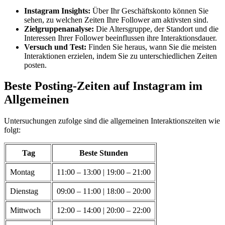
Instagram Insights:
Über Ihr Geschäftskonto können Sie
sehen, zu welchen Zeiten Ihre Follower am aktivsten sind.
Zielgruppenanalyse:
Die Altersgruppe, der Standort und die
Interessen Ihrer Follower beeinflussen ihre Interaktionsdauer.
Versuch und Test:
Finden Sie heraus, wann Sie die meisten
Interaktionen erzielen, indem Sie zu unterschiedlichen Zeiten
posten.
Beste Posting-Zeiten auf Instagram im
Allgemeinen
Untersuchungen zufolge sind die allgemeinen Interaktionszeiten wie
folgt:
Tag
Beste Stunden
Montag
11:00 – 13:00 | 19:00 – 21:00
Dienstag
09:00 – 11:00 | 18:00 – 20:00
Mittwoch
12:00 – 14:00 | 20:00 – 22:00