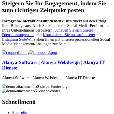
Steigern Sie Ihr Engagement, indem Sie
zum richtigen Zeitpunkt posten
Instagram-Interaktionsstunden
wirkt sich direkt auf den Erfolg
Ihrer Beiträge aus. Auch Sie können die Social-Media-Performance
Ihres Unternehmens verbessern.
Schauen Sie sich unsere
Dienstleistungen an
oder
Kontaktieren Sie uns auf unserer
Instagram-Seite
Wir stehen Ihnen mit unseren professionellen Social
Media Management-Lösungen zur Seite.
Alanya-Software | Alanya Webdesign | Alanya IT-
Dienste
Alanya-Software | Alanya Webdesign | Alanya IT-Dienste
Schnellmenü
Startseite