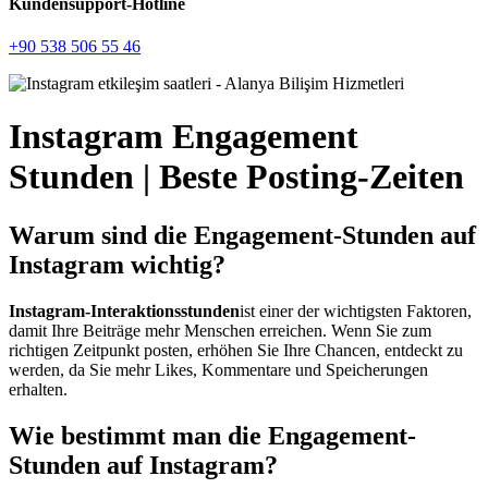
Kundensupport-Hotline
+90 538 506 55 46
Instagram Engagement
Stunden | Beste Posting-Zeiten
Warum sind die Engagement-Stunden auf
Instagram wichtig?
Instagram-Interaktionsstunden
ist einer der wichtigsten Faktoren,
damit Ihre Beiträge mehr Menschen erreichen. Wenn Sie zum
richtigen Zeitpunkt posten, erhöhen Sie Ihre Chancen, entdeckt zu
werden, da Sie mehr Likes, Kommentare und Speicherungen
erhalten.
Wie bestimmt man die Engagement-
Stunden auf Instagram?