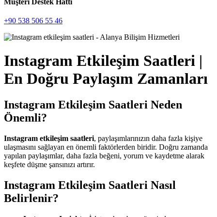
Müşteri Destek Hattı
+90 538 506 55 46
Instagram Etkileşim Saatleri |
En Doğru Paylaşım Zamanları
Instagram Etkileşim Saatleri Neden
Önemli?
Instagram etkileşim saatleri
, paylaşımlarınızın daha fazla kişiye
ulaşmasını sağlayan en önemli faktörlerden biridir. Doğru zamanda
yapılan paylaşımlar, daha fazla beğeni, yorum ve kaydetme alarak
keşfete düşme şansınızı artırır.
Instagram Etkileşim Saatleri Nasıl
Belirlenir?