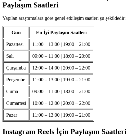
Paylaşım Saatleri
Yapılan araştırmalara göre genel etkileşim saatleri şu şekildedir:
Gün
En İyi Paylaşım Saatleri
Pazartesi
11:00 – 13:00 | 19:00 – 21:00
Salı
09:00 – 11:00 | 18:00 – 20:00
Çarşamba
12:00 – 14:00 | 20:00 – 22:00
Perşembe
11:00 – 13:00 | 19:00 – 21:00
Cuma
09:00 – 11:00 | 18:00 – 21:00
Cumartesi
10:00 – 12:00 | 20:00 – 22:00
Pazar
11:00 – 13:00 | 19:00 – 21:00
Instagram Reels İçin Paylaşım Saatleri