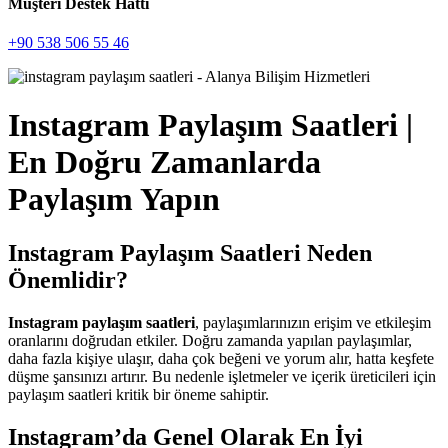
Müşteri Destek Hattı
+90 538 506 55 46
Instagram Paylaşım Saatleri |
En Doğru Zamanlarda
Paylaşım Yapın
Instagram Paylaşım Saatleri Neden
Önemlidir?
Instagram paylaşım saatleri
, paylaşımlarınızın erişim ve etkileşim
oranlarını doğrudan etkiler. Doğru zamanda yapılan paylaşımlar,
daha fazla kişiye ulaşır, daha çok beğeni ve yorum alır, hatta keşfete
düşme şansınızı artırır. Bu nedenle işletmeler ve içerik üreticileri için
paylaşım saatleri kritik bir öneme sahiptir.
Instagram’da Genel Olarak En İyi