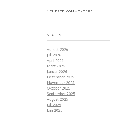
NEUESTE KOMMENTARE
ARCHIVE
August 2026
Juli 2026
April 2026
März 2026
Januar 2026
Dezember 2025
November 2025
Oktober 2025
September 2025
August 2025
Juli 2025
Juni 2025