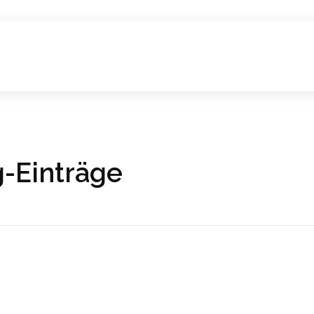
-Einträge