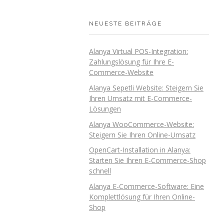
NEUESTE BEITRÄGE
Alanya Virtual POS-Integration:
Zahlungslösung für Ihre E-
Commerce-Website
Alanya Sepetli Website: Steigern Sie
Ihren Umsatz mit E-Commerce-
Lösungen
Alanya WooCommerce-Website:
Steigern Sie Ihren Online-Umsatz
OpenCart-Installation in Alanya:
Starten Sie Ihren E-Commerce-Shop
schnell
Alanya E-Commerce-Software: Eine
Komplettlösung für Ihren Online-
Shop