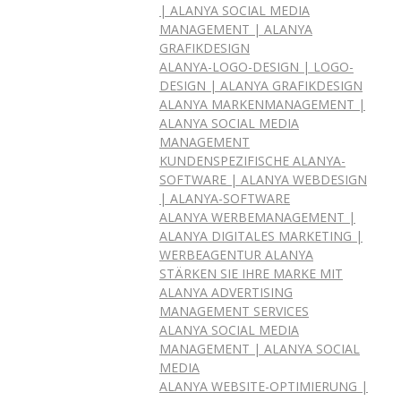
| ALANYA SOCIAL MEDIA
MANAGEMENT | ALANYA
GRAFIKDESIGN
ALANYA-LOGO-DESIGN | LOGO-
DESIGN | ALANYA GRAFIKDESIGN
ALANYA MARKENMANAGEMENT |
ALANYA SOCIAL MEDIA
MANAGEMENT
KUNDENSPEZIFISCHE ALANYA-
SOFTWARE | ALANYA WEBDESIGN
| ALANYA-SOFTWARE
ALANYA WERBEMANAGEMENT |
ALANYA DIGITALES MARKETING |
WERBEAGENTUR ALANYA
STÄRKEN SIE IHRE MARKE MIT
ALANYA ADVERTISING
MANAGEMENT SERVICES
ALANYA SOCIAL MEDIA
MANAGEMENT | ALANYA SOCIAL
MEDIA
ALANYA WEBSITE-OPTIMIERUNG |