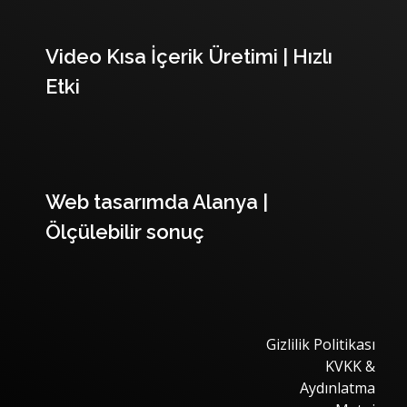
Video Kısa İçerik Üretimi | Hızlı
Etki
Web tasarımda Alanya |
Ölçülebilir sonuç
Gizlilik Politikası
KVKK &
Aydınlatma