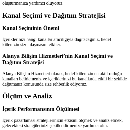
oluşturmanıza yardımcı oluyoruz.
Kanal Seçimi ve Dağıtım Stratejisi
Kanal Seçiminin Önemi
İçeriklerinizi hangi kanallar aracılığıyla dağıtacağınız, hedef
kitlenizin size ulaşmasını etkiler.
Alanya Bilişim Hizmetleri’nin Kanal Seçimi ve
Dağıtım Stratejisi
Alanya Bilişim Hizmetleri olarak, hedef kitlenizin en aktif olduğu
kanalları belirlemeniz ve içeriklerinizi bu kanallarda etkili bir şekilde
dağıtmanız konusunda size rehberlik ediyoruz.
Ölçüm ve Analiz
İçerik Performansının Ölçülmesi
İçerik pazarlaması stratejilerinizin etkisini ölçmek ve analiz etmek,
gelecekteki stratejilerinizi şekillendirmenize yardımcı olur.