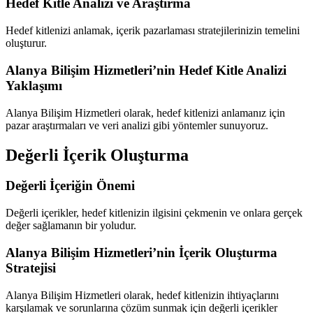
Hedef Kitle Analizi ve Araştırma
Hedef kitlenizi anlamak, içerik pazarlaması stratejilerinizin temelini
oluşturur.
Alanya Bilişim Hizmetleri’nin Hedef Kitle Analizi
Yaklaşımı
Alanya Bilişim Hizmetleri olarak, hedef kitlenizi anlamanız için
pazar araştırmaları ve veri analizi gibi yöntemler sunuyoruz.
Değerli İçerik Oluşturma
Değerli İçeriğin Önemi
Değerli içerikler, hedef kitlenizin ilgisini çekmenin ve onlara gerçek
değer sağlamanın bir yoludur.
Alanya Bilişim Hizmetleri’nin İçerik Oluşturma
Stratejisi
Alanya Bilişim Hizmetleri olarak, hedef kitlenizin ihtiyaçlarını
karşılamak ve sorunlarına çözüm sunmak için değerli içerikler