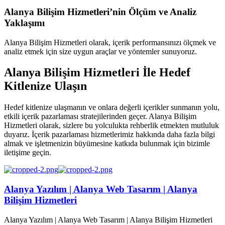
Alanya Bilişim Hizmetleri’nin Ölçüm ve Analiz
Yaklaşımı
Alanya Bilişim Hizmetleri olarak, içerik performansınızı ölçmek ve
analiz etmek için size uygun araçlar ve yöntemler sunuyoruz.
Alanya Bilişim Hizmetleri İle Hedef
Kitlenize Ulaşın
Hedef kitlenize ulaşmanın ve onlara değerli içerikler sunmanın yolu,
etkili içerik pazarlaması stratejilerinden geçer. Alanya Bilişim
Hizmetleri olarak, sizlere bu yolculukta rehberlik etmekten mutluluk
duyarız. İçerik pazarlaması hizmetlerimiz hakkında daha fazla bilgi
almak ve işletmenizin büyümesine katkıda bulunmak için bizimle
iletişime geçin.
Alanya Yazılım | Alanya Web Tasarım | Alanya
Bilişim Hizmetleri
Alanya Yazılım | Alanya Web Tasarım | Alanya Bilişim Hizmetleri