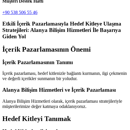
Müşteri Destek Hattı
+90 538 506 55 46
Etkili İçerik Pazarlamasıyla Hedef Kitleye Ulaşma
Stratejileri: Alanya Bilişim Hizmetleri İle Başarıya
Giden Yol
İçerik Pazarlamasının Önemi
İçerik Pazarlamasının Tanımı
İçerik pazarlaması, hedef kitlenizle bağlantı kurmanın, ilgi çekmenin
ve değerli içerikler sunmanın bir yoludur.
Alanya Bilişim Hizmetleri ve İçerik Pazarlaması
Alanya Bilişim Hizmetleri olarak, içerik pazarlaması stratejileriyle
müşterilerimize değer katmaya odaklanıyoruz.
Hedef Kitleyi Tanımak