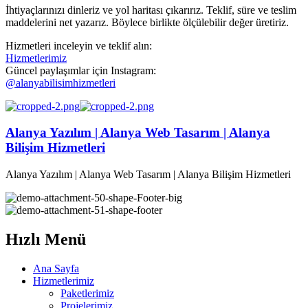
İhtiyaçlarınızı dinleriz ve yol haritası çıkarırız. Teklif, süre ve teslim
maddelerini net yazarız. Böylece birlikte ölçülebilir değer üretiriz.
Hizmetleri inceleyin ve teklif alın:
Hizmetlerimiz
Güncel paylaşımlar için Instagram:
@alanyabilisimhizmetleri
Alanya Yazılım | Alanya Web Tasarım | Alanya
Bilişim Hizmetleri
Alanya Yazılım | Alanya Web Tasarım | Alanya Bilişim Hizmetleri
Hızlı Menü
Ana Sayfa
Hizmetlerimiz
Paketlerimiz
Projelerimiz