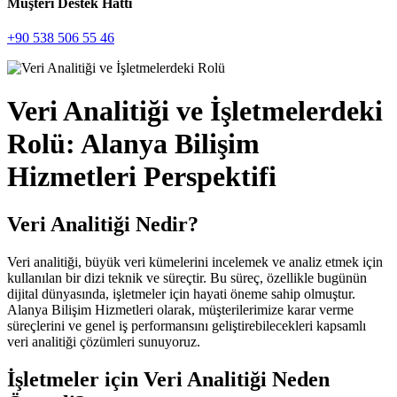
Müşteri Destek Hattı
+90 538 506 55 46
Veri Analitiği ve İşletmelerdeki
Rolü: Alanya Bilişim
Hizmetleri Perspektifi
Veri Analitiği Nedir?
Veri analitiği, büyük veri kümelerini incelemek ve analiz etmek için
kullanılan bir dizi teknik ve süreçtir. Bu süreç, özellikle bugünün
dijital dünyasında, işletmeler için hayati öneme sahip olmuştur.
Alanya Bilişim Hizmetleri olarak, müşterilerimize karar verme
süreçlerini ve genel iş performansını geliştirebilecekleri kapsamlı
veri analitiği çözümleri sunuyoruz.
İşletmeler için Veri Analitiği Neden