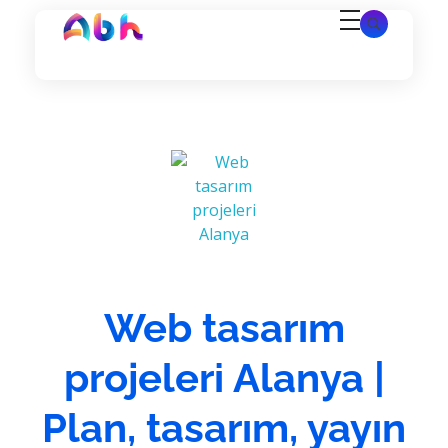
Alanya Yazılım | Alanya Web Tasarım | Alanya Bilişim Hizmetleri
Alanya Yazılım | Alanya Web Tasarım | Alanya Bilişim Hizmetleri
Web tasarım
projeleri Alanya |
Plan, tasarım, yayın