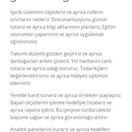
İçerik üretimini ölçekleriz ve ayrıca rollerin
sınırlarını netleriz. Dokümantasyonu güncel
tutarız ve ayrıca bilgi aktarımını planlarız. Eğitim
oturumları yaparsınız ve ayrıca uygulamalı
öğrenirsiniz.
Takvimi düzenli gözden geçiririz ve ayrıca
darboğazları erken çözeriz. Yol haritasını canlı
tutarız ve ayrıca odağı koruruz. Tedarikçileri
değerlendirirsiniz ve ayrıca maliyeti optimize
edersiniz.
Yerelde kanıt sunarız ve ayrıca örnekleri paylaşırız.
Başarı ölçütlerini işletme hedefiyle hizalarız ve
ayrıca rapora işleriz. Bu çerçeve sürdürülebilir
büyüme sağlar ve ayrıca görünürlüğü artırır.
Analitik panellerini kurarız ve ayrıca hedefleri