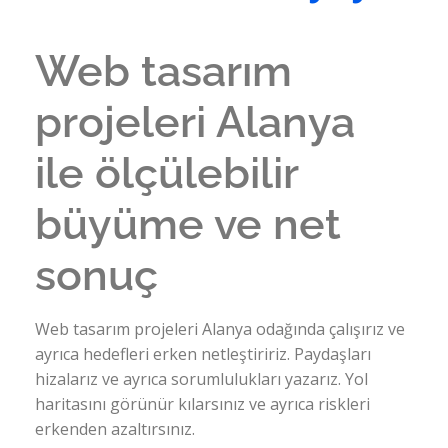
Web tasarım
projeleri Alanya
ile ölçülebilir
büyüme ve net
sonuç
Web tasarım projeleri Alanya odağında çalışırız ve
ayrıca hedefleri erken netleştiririz. Paydaşları
hizalarız ve ayrıca sorumlulukları yazarız. Yol
haritasını görünür kılarsınız ve ayrıca riskleri
erkenden azaltırsınız.