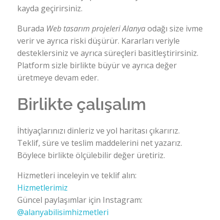
kayda geçirirsiniz.
Burada
Web tasarım projeleri Alanya
odağı size ivme
verir ve ayrıca riski düşürür. Kararları veriyle
desteklersiniz ve ayrıca süreçleri basitleştirirsiniz.
Platform sizle birlikte büyür ve ayrıca değer
üretmeye devam eder.
Birlikte çalışalım
İhtiyaçlarınızı dinleriz ve yol haritası çıkarırız.
Teklif, süre ve teslim maddelerini net yazarız.
Böylece birlikte ölçülebilir değer üretiriz.
Hizmetleri inceleyin ve teklif alın:
Hizmetlerimiz
Güncel paylaşımlar için Instagram:
@alanyabilisimhizmetleri