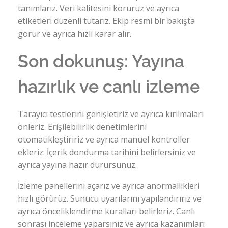
tanımlarız. Veri kalitesini koruruz ve ayrıca
etiketleri düzenli tutarız. Ekip resmi bir bakışta
görür ve ayrıca hızlı karar alır.
Son dokunuş: Yayına
hazırlık ve canlı izleme
Tarayıcı testlerini genişletiriz ve ayrıca kırılmaları
önleriz. Erişilebilirlik denetimlerini
otomatikleştiririz ve ayrıca manuel kontroller
ekleriz. İçerik dondurma tarihini belirlersiniz ve
ayrıca yayına hazır durursunuz.
İzleme panellerini açarız ve ayrıca anormallikleri
hızlı görürüz. Sunucu uyarılarını yapılandırırız ve
ayrıca önceliklendirme kuralları belirleriz. Canlı
sonrası inceleme yaparsınız ve ayrıca kazanımları