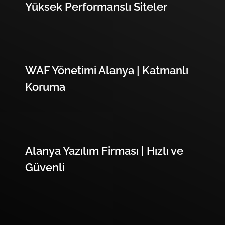
Yüksek Performanslı Siteler
WAF Yönetimi Alanya | Katmanlı
Koruma
Alanya Yazılım Firması | Hızlı ve
Güvenli