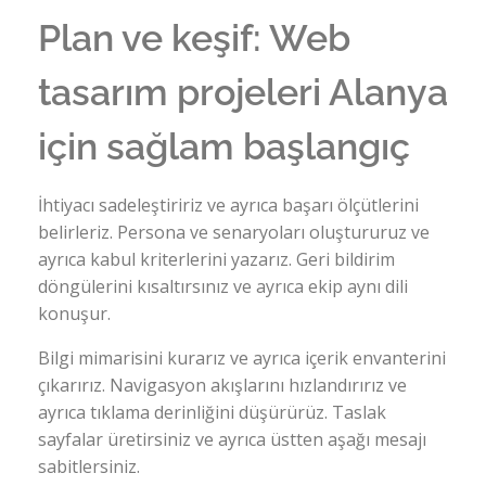
Plan ve keşif: Web
tasarım projeleri Alanya
için sağlam başlangıç
İhtiyacı sadeleştiririz ve ayrıca başarı ölçütlerini
belirleriz. Persona ve senaryoları oluştururuz ve
ayrıca kabul kriterlerini yazarız. Geri bildirim
döngülerini kısaltırsınız ve ayrıca ekip aynı dili
konuşur.
Bilgi mimarisini kurarız ve ayrıca içerik envanterini
çıkarırız. Navigasyon akışlarını hızlandırırız ve
ayrıca tıklama derinliğini düşürürüz. Taslak
sayfalar üretirsiniz ve ayrıca üstten aşağı mesajı
sabitlersiniz.