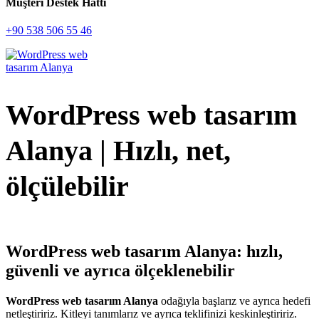
Müşteri Destek Hattı
+90 538 506 55 46
WordPress web tasarım
Alanya | Hızlı, net,
ölçülebilir
WordPress web tasarım Alanya: hızlı,
güvenli ve ayrıca ölçeklenebilir
WordPress web tasarım Alanya
odağıyla başlarız ve ayrıca hedefi
netleştiririz. Kitleyi tanımlarız ve ayrıca teklifinizi keskinleştiririz.