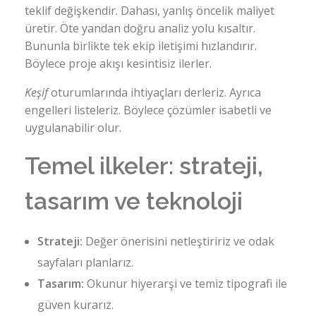
teklif değişkendir. Dahası, yanlış öncelik maliyet
üretir. Öte yandan doğru analiz yolu kısaltır.
Bununla birlikte tek ekip iletişimi hızlandırır.
Böylece proje akışı kesintisiz ilerler.
Keşif
oturumlarında ihtiyaçları derleriz. Ayrıca
engelleri listeleriz. Böylece çözümler isabetli ve
uygulanabilir olur.
Temel ilkeler: strateji,
tasarım ve teknoloji
Strateji:
Değer önerisini netleştiririz ve odak
sayfaları planlarız.
Tasarım:
Okunur hiyerarşi ve temiz tipografi ile
güven kurarız.