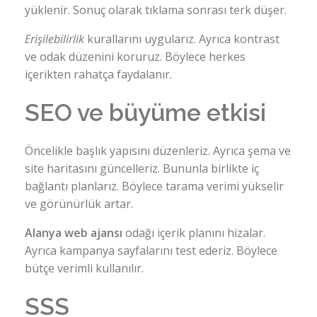
yüklenir. Sonuç olarak tıklama sonrası terk düşer.
Erişilebilirlik
kurallarını uygularız. Ayrıca kontrast
ve odak düzenini koruruz. Böylece herkes
içerikten rahatça faydalanır.
SEO ve büyüme etkisi
Öncelikle başlık yapısını düzenleriz. Ayrıca şema ve
site haritasını güncelleriz. Bununla birlikte iç
bağlantı planlarız. Böylece tarama verimi yükselir
ve görünürlük artar.
Alanya web ajansı
odağı içerik planını hizalar.
Ayrıca kampanya sayfalarını test ederiz. Böylece
bütçe verimli kullanılır.
SSS