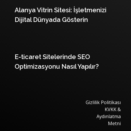
Alanya Vitrin Sitesi: İşletmenizi
Dijital Dünyada Gösterin
E-ticaret Sitelerinde SEO
Optimizasyonu Nasıl Yapılır?
Gizlilik Politikası
KVKK &
Aydınlatma
Metni