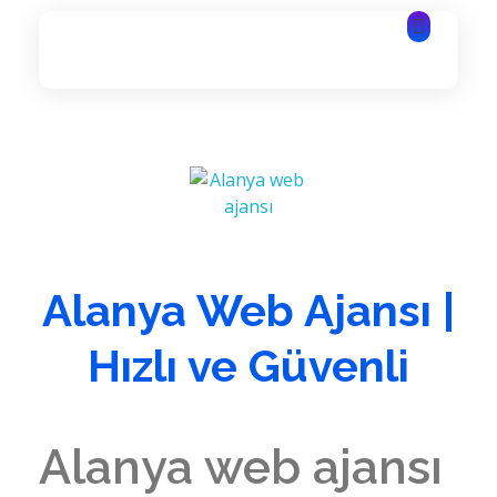
Alanya Yazılım | Alanya Web Tasarım | Alanya Bilişim Hizmetleri
Alanya Yazılım | Alanya Web Tasarım | Alanya Bilişim Hizmetleri
Alanya Web Ajansı |
Hızlı ve Güvenli
Alanya web ajansı