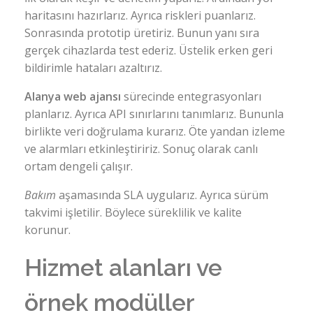
haritasını hazırlarız. Ayrıca riskleri puanlarız.
Sonrasında prototip üretiriz. Bunun yanı sıra
gerçek cihazlarda test ederiz. Üstelik erken geri
bildirimle hataları azaltırız.
Alanya web ajansı
sürecinde entegrasyonları
planlarız. Ayrıca API sınırlarını tanımlarız. Bununla
birlikte veri doğrulama kurarız. Öte yandan izleme
ve alarmları etkinleştiririz. Sonuç olarak canlı
ortam dengeli çalışır.
Bakım
aşamasında SLA uygularız. Ayrıca sürüm
takvimi işletilir. Böylece süreklilik ve kalite
korunur.
Hizmet alanları ve
örnek modüller