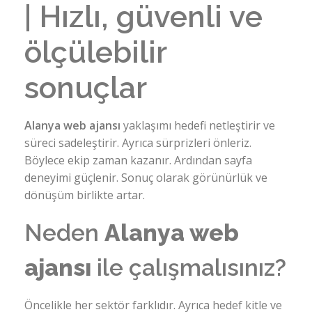
| Hızlı, güvenli ve
ölçülebilir
sonuçlar
Alanya web ajansı
yaklaşımı hedefi netleştirir ve
süreci sadeleştirir. Ayrıca sürprizleri önleriz.
Böylece ekip zaman kazanır. Ardından sayfa
deneyimi güçlenir. Sonuç olarak görünürlük ve
dönüşüm birlikte artar.
Neden
Alanya web
ajansı
ile çalışmalısınız?
Öncelikle her sektör farklıdır. Ayrıca hedef kitle ve