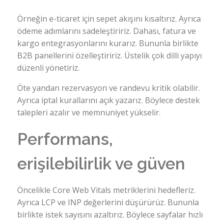
Örneğin e-ticaret için sepet akışını kısaltırız. Ayrıca
ödeme adımlarını sadeleştiririz. Dahası, fatura ve
kargo entegrasyonlarını kurarız. Bununla birlikte
B2B panellerini özelleştiririz. Üstelik çok dilli yapıyı
düzenli yönetiriz.
Öte yandan rezervasyon ve randevu kritik olabilir.
Ayrıca iptal kurallarını açık yazarız. Böylece destek
talepleri azalır ve memnuniyet yükselir.
Performans,
erişilebilirlik ve güven
Öncelikle Core Web Vitals metriklerini hedefleriz.
Ayrıca LCP ve INP değerlerini düşürürüz. Bununla
birlikte istek sayısını azaltırız. Böylece sayfalar hızlı