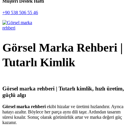
Müşteri Destek Hattı
+90 538 506 55 46
Görsel Marka Rehberi |
Tutarlı Kimlik
Görsel marka rehberi | Tutarlı kimlik, hızlı üretim,
güçlü algı
Görsel marka rehberi
ekibi hizalar ve üretimi hızlandırır. Ayrıca
hatayı azaltır. Böylece her parça aynı dili taşır. Ardından tasarım
süresi kısalır. Sonuç olarak görünürlük artar ve marka değeri güç
kazanır.