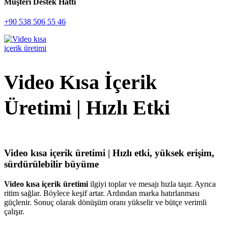
Müşteri Destek Hattı
+90 538 506 55 46
Video Kısa İçerik
Üretimi | Hızlı Etki
Video kısa içerik üretimi | Hızlı etki, yüksek erişim,
sürdürülebilir büyüme
Video kısa içerik üretimi
ilgiyi toplar ve mesajı hızla taşır. Ayrıca
ritim sağlar. Böylece keşif artar. Ardından marka hatırlanması
güçlenir. Sonuç olarak dönüşüm oranı yükselir ve bütçe verimli
çalışır.