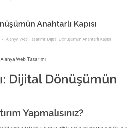
önüşümün Anahtarlı Kapısı
Alanya Web Tasarımı: Dijital Dönüşümün Anahtarlı Kapısı
: Dijital Dönüşümün
ırım Yapmalısınız?