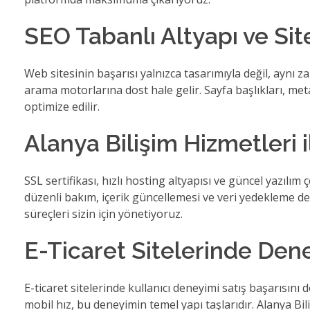
SEO Tabanlı Altyapı ve Sit
Web sitesinin başarısı yalnızca tasarımıyla değil, aynı 
arama motorlarına dost hale gelir. Sayfa başlıkları, me
optimize edilir.
Alanya Bilişim Hizmetleri 
SSL sertifikası, hızlı hosting altyapısı ve güncel yazılım 
düzenli bakım, içerik güncellemesi ve veri yedekleme de
süreçleri sizin için yönetiyoruz.
E-Ticaret Sitelerinde Den
E-ticaret sitelerinde kullanıcı deneyimi satış başarısını
mobil hız, bu deneyimin temel yapı taşlarıdır. Alanya Bil