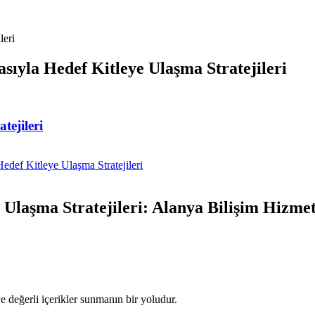
leri
asıyla Hedef Kitleye Ulaşma Stratejileri
tejileri
Hedef Kitleye Ulaşma Stratejileri
 Ulaşma Stratejileri: Alanya Bilişim Hizmet
e değerli içerikler sunmanın bir yoludur.