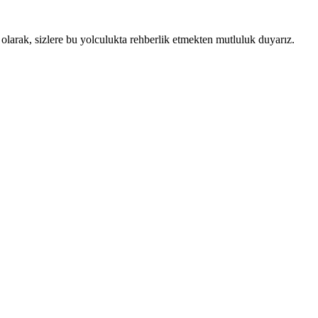
i olarak, sizlere bu yolculukta rehberlik etmekten mutluluk duyarız.