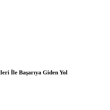
leri İle Başarıya Giden Yol