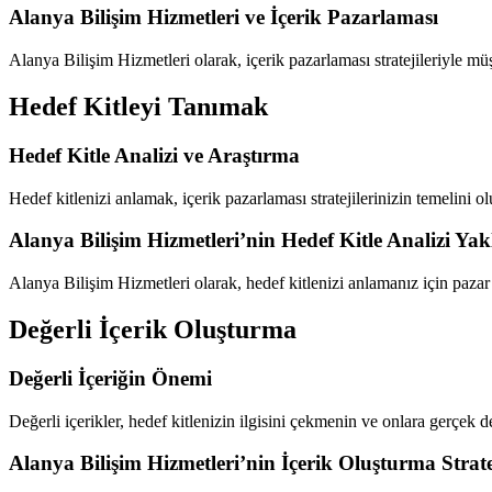
Alanya Bilişim Hizmetleri ve İçerik Pazarlaması
Alanya Bilişim Hizmetleri olarak, içerik pazarlaması stratejileriyle m
Hedef Kitleyi Tanımak
Hedef Kitle Analizi ve Araştırma
Hedef kitlenizi anlamak, içerik pazarlaması stratejilerinizin temelini ol
Alanya Bilişim Hizmetleri’nin Hedef Kitle Analizi Yak
Alanya Bilişim Hizmetleri olarak, hedef kitlenizi anlamanız için pazar 
Değerli İçerik Oluşturma
Değerli İçeriğin Önemi
Değerli içerikler, hedef kitlenizin ilgisini çekmenin ve onlara gerçek 
Alanya Bilişim Hizmetleri’nin İçerik Oluşturma Strate