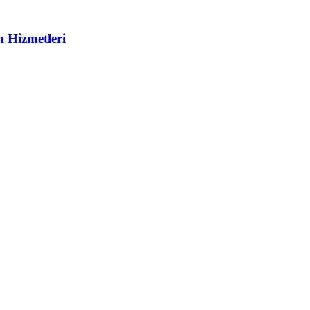
m Hizmetleri