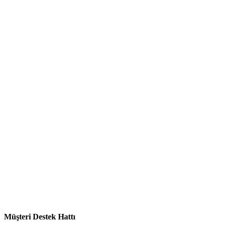
Müşteri Destek Hattı